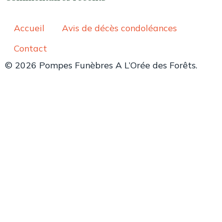
Accueil
Avis de décès condoléances
Contact
© 2026 Pompes Funèbres A L’Orée des Forêts.