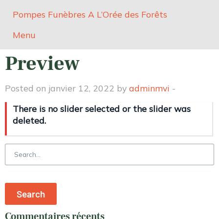
Pompes Funèbres A L’Orée des Forêts
Menu
Preview
Posted on janvier 12, 2022 by
adminmvi
-
There is no slider selected or the slider was
deleted.
Search
for:
Commentaires récents