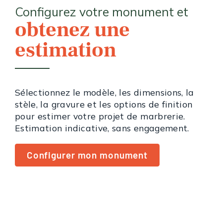
Configurez votre monument et
obtenez une
estimation
Sélectionnez le modèle, les dimensions, la
stèle, la gravure et les options de finition
pour estimer votre projet de marbrerie.
Estimation indicative, sans engagement.
Configurer mon monument