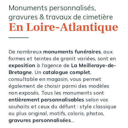
Monuments personnalisés,
gravures & travaux de cimetière
En Loire-Atlantique
De nombreux
monuments funéraires
, aux
formes et teintes de granit variées, sont en
exposition
à l’agence de
La Meilleraye-de-
Bretagne
. Un
catalogue complet
,
consultable en magasin, vous permet
également de choisir parmi des modèles
non exposés. Tous les monuments sont
entièrement personnalisables
selon vos
souhaits et ceux du défunt : style classique
ou plus original, motifs, coloris, photos,
gravures personnalisées
…