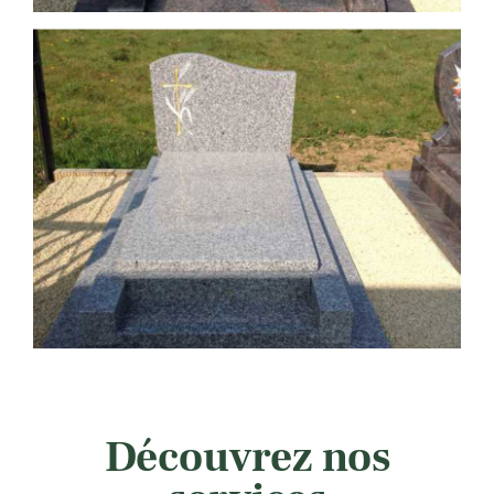
Découvrez nos