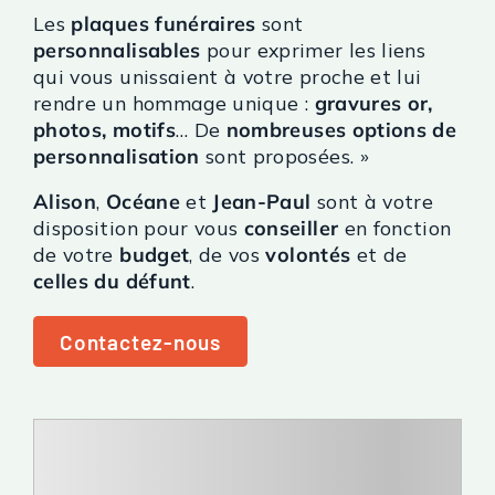
Les
plaques funéraires
sont
personnalisables
pour exprimer les liens
qui vous unissaient à votre proche et lui
rendre un hommage unique :
gravures or,
photos, motifs
… De
nombreuses options de
personnalisation
sont proposées. »
Alison
,
Océane
et
Jean-Paul
sont à votre
disposition pour vous
conseiller
en fonction
de votre
budget
, de vos
volontés
et de
celles du défunt
.
Contactez-nous