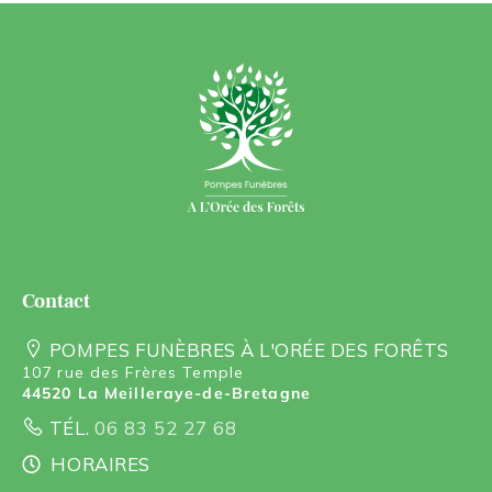
contact
POMPES FUNÈBRES À L'ORÉE DES FORÊTS
107 rue des Frères Temple
44520 La Meilleraye-de-Bretagne
TÉL.
06 83 52 27 68
HORAIRES