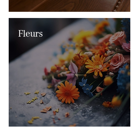
Fleurs