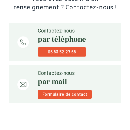
renseignement ? Contactez-nous !
Contactez-nous
par téléphone
06 83 52 27 68
Contactez-nous
par mail
Formulaire de contact