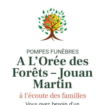
POMPES FUNÈBRES
A L’Orée des
Forêts – Jouan
Martin
à l’écoute des familles
Vous avez besoin d’un