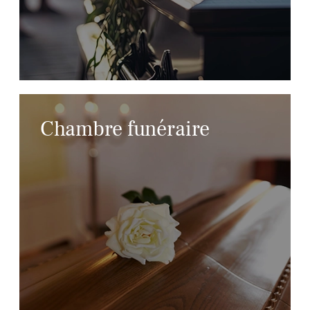
Chambre funéraire