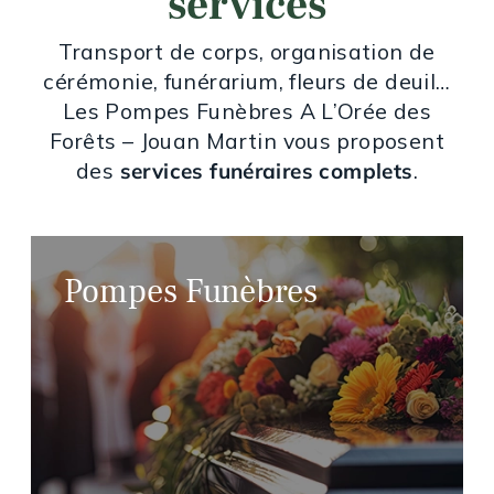
services
Transport de corps, organisation de
cérémonie, funérarium, fleurs de deuil…
Les Pompes Funèbres A L’Orée des
Forêts – Jouan Martin vous proposent
des
services funéraires complets
.
Pompes Funèbres