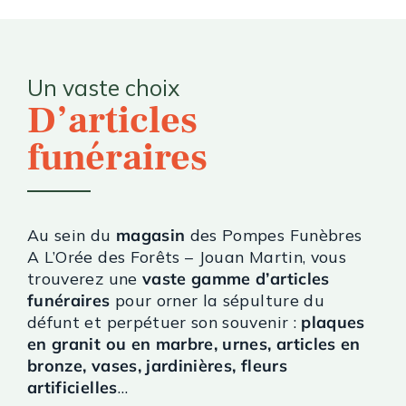
Un vaste choix
D’articles
funéraires
Au sein du
magasin
des Pompes Funèbres
A L’Orée des Forêts – Jouan Martin, vous
trouverez une
vaste gamme d’articles
funéraires
pour orner la sépulture du
défunt et perpétuer son souvenir :
plaques
en granit ou en marbre, urnes, articles en
bronze, vases, jardinières, fleurs
artificielles
…