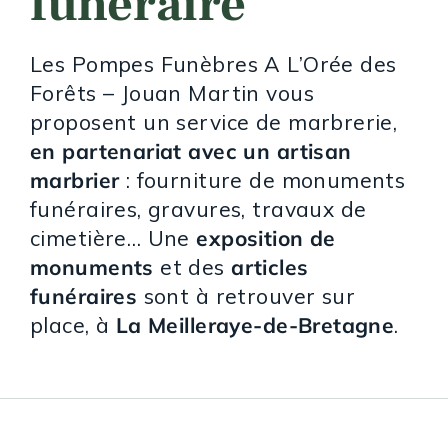
funéraire
Les Pompes Funèbres A L’Orée des
Forêts – Jouan Martin vous
proposent un service de marbrerie,
en partenariat avec un artisan
marbrier
: fourniture de monuments
funéraires, gravures, travaux de
cimetière… Une
exposition de
monuments
et des
articles
funéraires
sont à retrouver sur
place, à
La Meilleraye-de-Bretagne
.