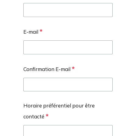
*
E-mail
*
Confirmation E-mail
Horaire préférentiel pour être
*
contacté