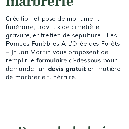
marbrerie
Création et pose de monument
funéraire, travaux de cimetière,
gravure, entretien de sépulture… Les
Pompes Funèbres A L’Orée des Forêts
– Jouan Martin vous proposent de
remplir le
formulaire ci-dessous
pour
demander un
devis gratuit
en matière
de marbrerie funéraire.