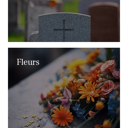
Fleurs