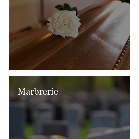
Marbrerie