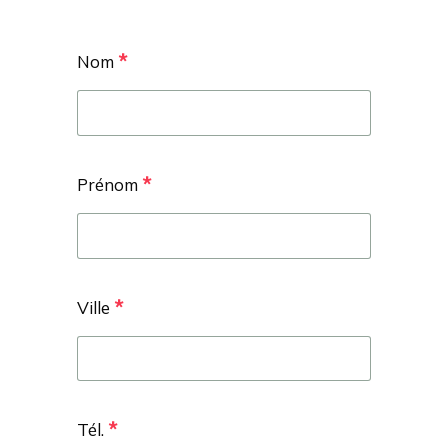
*
Nom
*
Prénom
*
Ville
*
Tél.