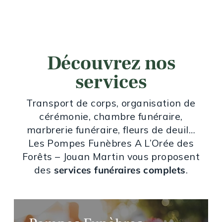
Découvrez nos
services
Transport de corps, organisation de
cérémonie, chambre funéraire,
marbrerie funéraire, fleurs de deuil…
Les Pompes Funèbres A L’Orée des
Forêts – Jouan Martin vous proposent
des
services funéraires complets
.