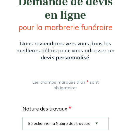
Demande de devis
en ligne
pour la marbrerie funéraire
Nous reviendrons vers vous dans les
meilleurs délais pour vous adresser un
devis personnalisé
.
*
Les champs marqués d’un
sont
obligatoires
*
Nature des travaux