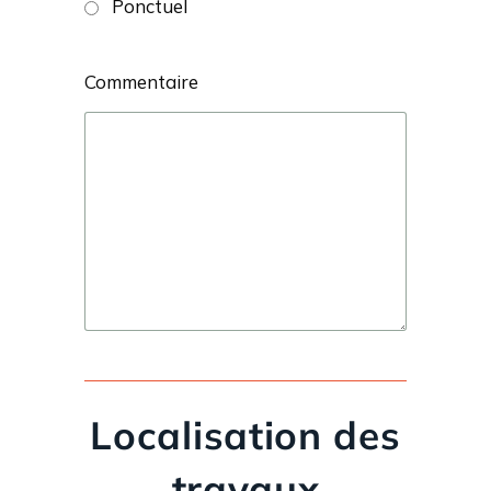
Ponctuel
Commentaire
Localisation des
travaux