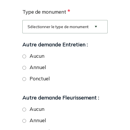
*
Type de monument
Autre demande Entretien :
Aucun
Annuel
Ponctuel
Autre demande Fleurissement :
Aucun
Annuel