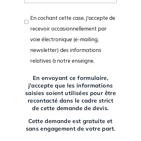
En cochant cette case, j'accepte de
recevoir occasionnellement par
voie électronique (e-mailing,
newsletter) des informations
relatives à notre enseigne.
En envoyant ce formulaire,
j'accepte que les informations
saisies soient utilisées pour être
recontacté dans le cadre strict
de cette demande de devis.
Cette demande est gratuite et
sans engagement de votre part.