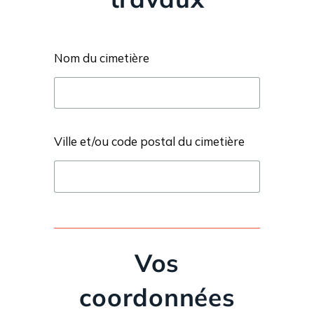
Nom du cimetière
Ville et/ou code postal du cimetière
Vos
coordonnées