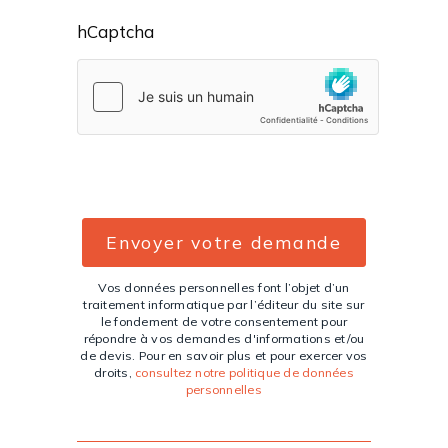
hCaptcha
Vos données personnelles font l’objet d’un
traitement informatique par l’éditeur du site sur
le fondement de votre consentement pour
répondre à vos demandes d'informations et/ou
de devis. Pour en savoir plus et pour exercer vos
droits,
consultez notre politique de données
personnelles