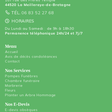
44520 La Meilleraye-de-Bretagne
TÉL.
06 83 52 27 68
HORAIRES
Du Lundi au Samedi : de 9h à 18h30
Permanence téléphonique 24h/24 et 7j/7
Menu
Accueil
Avis de décès condoléances
Contact
Nos Services
Pompes Funèbres
Chambre funéraire
Marbrerie
Fleurs
Planter un Arbre Hommage
Nos E-Devis
E-devis obsèques