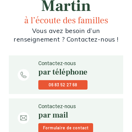
Martin
à l’écoute des familles
Vous avez besoin d’un
renseignement ? Contactez-nous !
Contactez-nous
par téléphone
06 83 52 27 68
Contactez-nous
par mail
Formulaire de contact