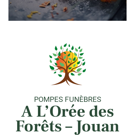
POMPES FUNÈBRES
A L’Orée des
Forêts – Jouan