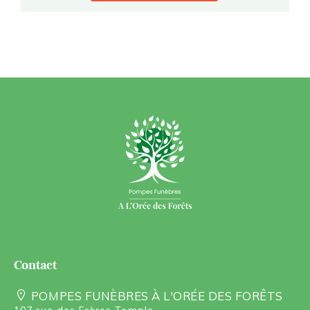
contact
POMPES FUNÈBRES À L'ORÉE DES FORÊTS
107 rue des Frères Temple