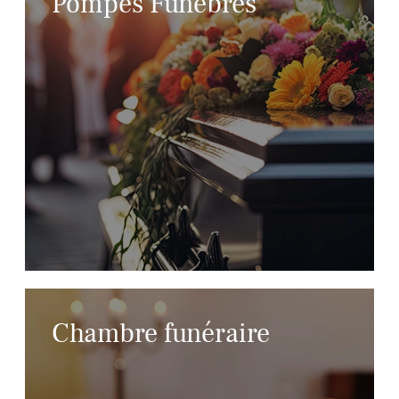
Pompes Funèbres
Chambre funéraire