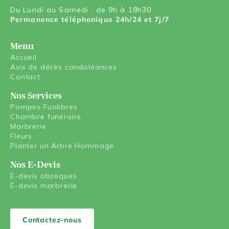
Du Lundi au Samedi : de 9h à 18h30
Permanence téléphonique 24h/24 et 7j/7
Menu
Accueil
Avis de décès condoléances
Contact
Nos Services
Pompes Funèbres
Chambre funéraire
Marbrerie
Fleurs
Planter un Arbre Hommage
Nos E-Devis
E-devis obsèques
E-devis marbrerie
Contactez-nous