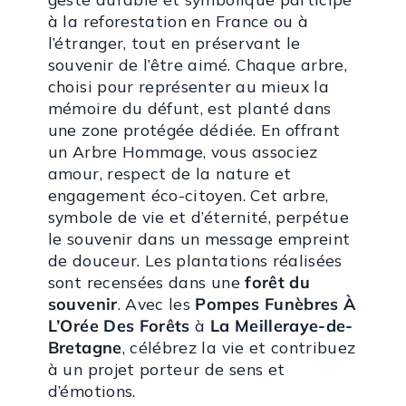
à la reforestation en France ou à
l’étranger, tout en préservant le
souvenir de l’être aimé. Chaque arbre,
choisi pour représenter au mieux la
mémoire du défunt, est planté dans
une zone protégée dédiée. En offrant
un Arbre Hommage, vous associez
amour, respect de la nature et
engagement éco-citoyen. Cet arbre,
symbole de vie et d’éternité, perpétue
le souvenir dans un message empreint
de douceur. Les plantations réalisées
sont recensées dans une
forêt du
souvenir
. Avec les
Pompes Funèbres À
L’Orée Des Forêts
à
La Meilleraye-de-
Bretagne
, célébrez la vie et contribuez
à un projet porteur de sens et
d’émotions.