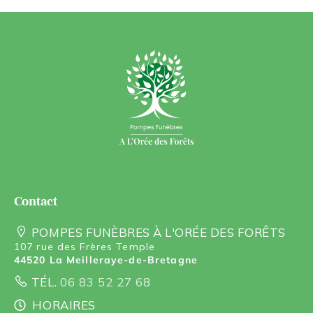
contact
POMPES FUNÈBRES À L'ORÉE DES FORÊTS
107 rue des Frères Temple
44520 La Meilleraye-de-Bretagne
TÉL.
06 83 52 27 68
HORAIRES